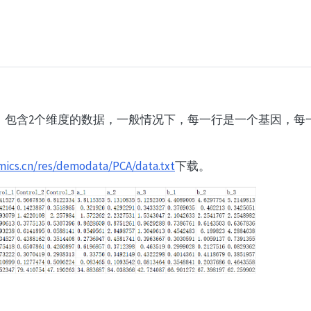
。包含2个维度的数据，一般情况下，每一行是一个基因，每
mics.cn/res/demodata/PCA/data.txt
下载。